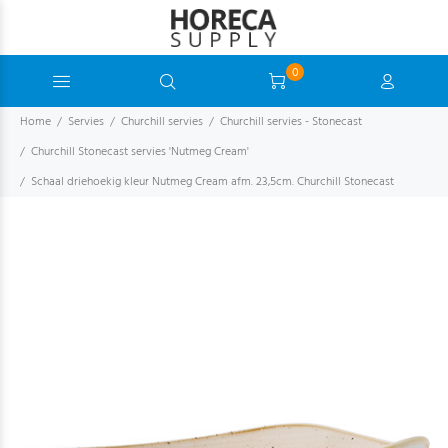
0
Home
Servies
Churchill servies
Churchill servies - Stonecast
Churchill Stonecast servies 'Nutmeg Cream'
Schaal driehoekig kleur Nutmeg Cream afm. 23,5cm. Churchill Stonecast