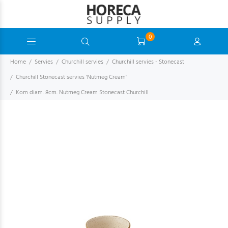
0
Home
Servies
Churchill servies
Churchill servies - Stonecast
Churchill Stonecast servies 'Nutmeg Cream'
Kom diam. 8cm. Nutmeg Cream Stonecast Churchill