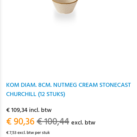
KOM DIAM. 8CM. NUTMEG CREAM STONECAST
CHURCHILL (12 STUKS)
€ 109,34 incl. btw
€ 90,36
€ 100,44
excl. btw
€ 7,53 excl. btw per stuk