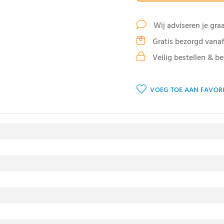
Wij adviseren je gra
Gratis bezorgd vanaf
Veilig bestellen & be
VOEG TOE AAN FAVORI