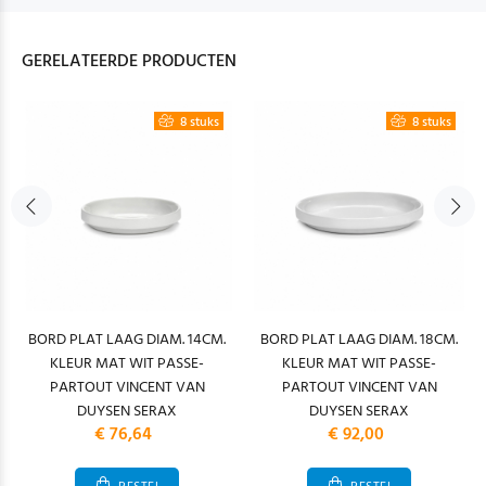
GERELATEERDE PRODUCTEN
8 stuks
8 stuks
BORD PLAT LAAG DIAM. 14CM.
BORD PLAT LAAG DIAM. 18CM.
KLEUR MAT WIT PASSE-
KLEUR MAT WIT PASSE-
PARTOUT VINCENT VAN
PARTOUT VINCENT VAN
DUYSEN SERAX
DUYSEN SERAX
€ 76,64
€ 92,00