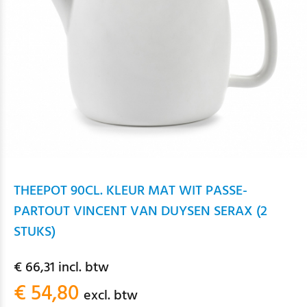
THEEPOT 90CL. KLEUR MAT WIT PASSE-
PARTOUT VINCENT VAN DUYSEN SERAX (2
STUKS)
€ 66,31 incl. btw
€ 54,80
excl. btw