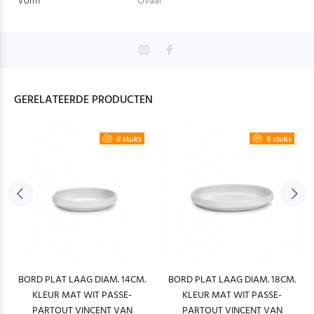
Vorm
Ovaal
GERELATEERDE PRODUCTEN
8 stuks
8 stuks
BORD PLAT LAAG DIAM. 14CM.
BORD PLAT LAAG DIAM. 18CM.
KLEUR MAT WIT PASSE-
KLEUR MAT WIT PASSE-
PARTOUT VINCENT VAN
PARTOUT VINCENT VAN