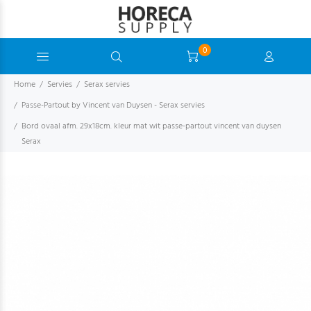
0
Home
Servies
Serax servies
Passe-Partout by Vincent van Duysen - Serax servies
Bord ovaal afm. 29x18cm. kleur mat wit passe-partout vincent van duysen
Serax