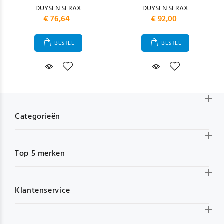
DUYSEN SERAX
DUYSEN SERAX
€ 76,64
€ 92,00
BESTEL
BESTEL
Categorieën
Top 5 merken
Klantenservice