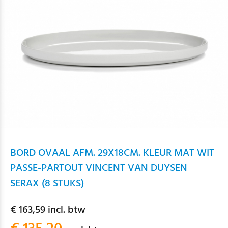
BORD OVAAL AFM. 29X18CM. KLEUR MAT WIT
PASSE-PARTOUT VINCENT VAN DUYSEN
SERAX (8 STUKS)
€ 163,59 incl. btw