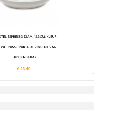
TEL ESPRESSO DIAM. 12,3CM. KLEUR
 WIT PASSE-PARTOUT VINCENT VAN
DUYSEN SERAX
€ 48,40