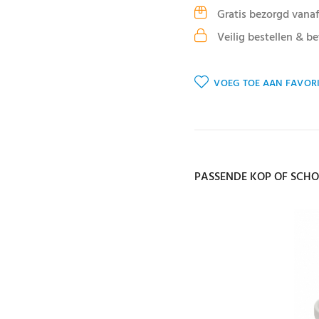
Gratis bezorgd vanaf
Veilig bestellen & be
VOEG TOE AAN FAVORI
PASSENDE KOP OF SCHO