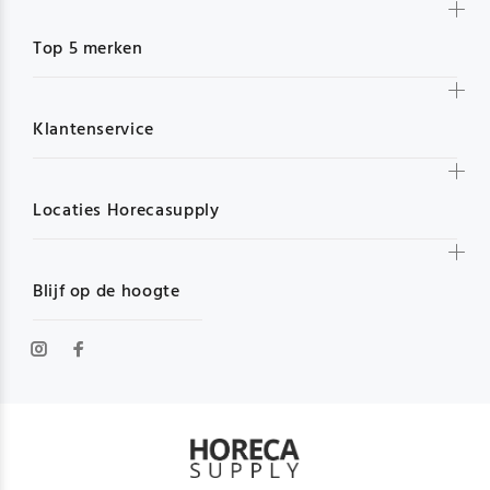
Top 5 merken
Klantenservice
Locaties Horecasupply
Blijf op de hoogte