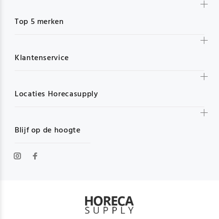
Top 5 merken
Klantenservice
Locaties Horecasupply
Blijf op de hoogte