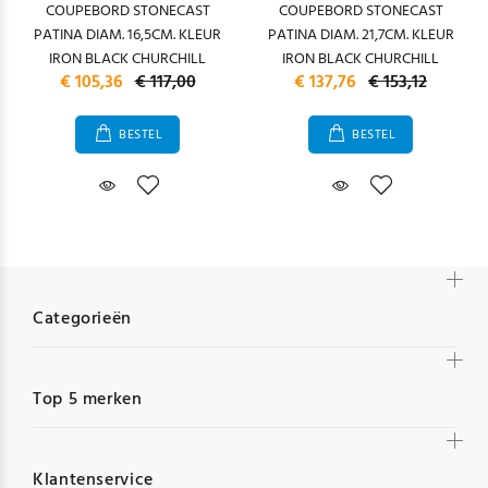
COUPEBORD STONECAST
COUPEBORD STONECAST
PATINA DIAM. 16,5CM. KLEUR
PATINA DIAM. 21,7CM. KLEUR
IRON BLACK CHURCHILL
IRON BLACK CHURCHILL
€ 105,36
€ 117,00
€ 137,76
€ 153,12
BESTEL
BESTEL
Categorieën
Top 5 merken
Klantenservice