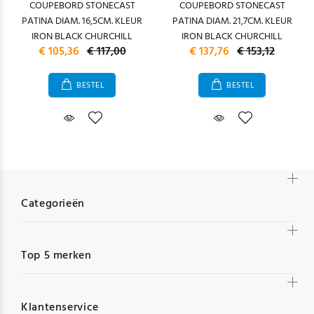
COUPEBORD STONECAST
COUPEBORD STONECAST
PATINA DIAM. 16,5CM. KLEUR
PATINA DIAM. 21,7CM. KLEUR
IRON BLACK CHURCHILL
IRON BLACK CHURCHILL
€ 105,36
€ 117,00
€ 137,76
€ 153,12
BESTEL
BESTEL
Categorieën
Top 5 merken
Klantenservice