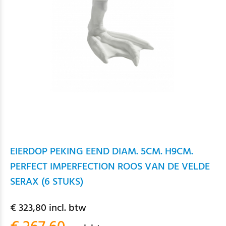
EIERDOP PEKING EEND DIAM. 5CM. H9CM.
PERFECT IMPERFECTION ROOS VAN DE VELDE
SERAX (6 STUKS)
€ 323,80 incl. btw