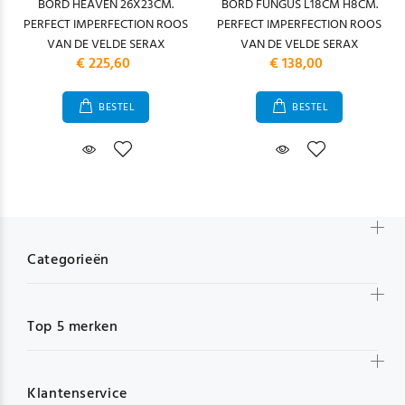
BORD HEAVEN 26X23CM.
BORD FUNGUS L18CM H8CM.
PERFECT IMPERFECTION ROOS
PERFECT IMPERFECTION ROOS
VAN DE VELDE SERAX
VAN DE VELDE SERAX
€ 225,60
€ 138,00
BESTEL
BESTEL
Categorieën
Top 5 merken
Klantenservice