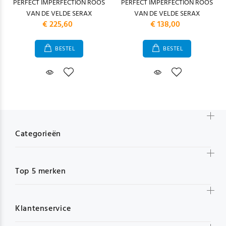
PERFECT IMPERFECTION ROOS
PERFECT IMPERFECTION ROOS
VAN DE VELDE SERAX
VAN DE VELDE SERAX
€ 225,60
€ 138,00
BESTEL
BESTEL
Categorieën
Top 5 merken
Klantenservice