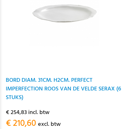
BORD DIAM. 31CM. H2CM. PERFECT
IMPERFECTION ROOS VAN DE VELDE SERAX (6
STUKS)
€ 254,83 incl. btw
€ 210,60
excl. btw