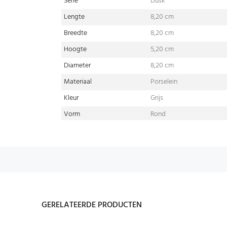
Serie
Dusk
Lengte
8,20 cm
Breedte
8,20 cm
Hoogte
5,20 cm
Diameter
8,20 cm
Materiaal
Porselein
Kleur
Grijs
Vorm
Rond
GERELATEERDE PRODUCTEN