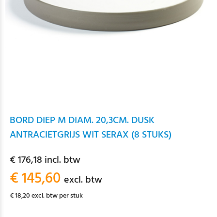
BORD DIEP M DIAM. 20,3CM. DUSK
ANTRACIETGRIJS WIT SERAX (8 STUKS)
€ 176,18 incl. btw
€ 145,60
excl. btw
€ 18,20 excl. btw per stuk