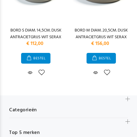
BORD S DIAM. 14,5CM. DUSK
BORD M DIAM. 20,5CM. DUSK
ANTRACIETGRIJS WIT SERAX
ANTRACIETGRIJS WIT SERAX
€ 112,00
€ 156,00
BESTEL
BESTEL
Categorieën
Top 5 merken