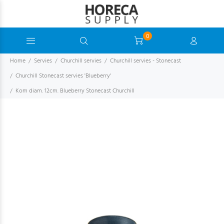
0
Home
Servies
Churchill servies
Churchill servies - Stonecast
Churchill Stonecast servies 'Blueberry'
Kom diam. 12cm. Blueberry Stonecast Churchill