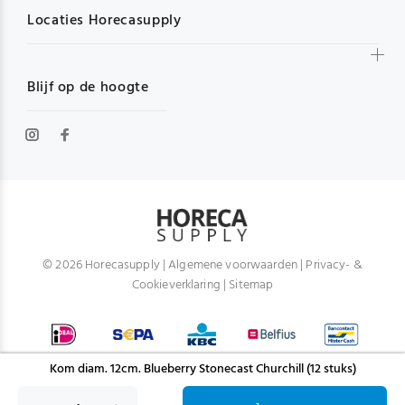
Locaties Horecasupply
Blijf op de hoogte
© 2026 Horecasupply |
Algemene voorwaarden
|
Privacy- &
Cookieverklaring
|
Sitemap
Kom diam. 12cm. Blueberry Stonecast Churchill (12 stuks)