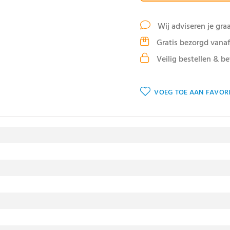
Wij adviseren je gra
Gratis bezorgd vanaf
Veilig bestellen & be
VOEG TOE AAN FAVORI