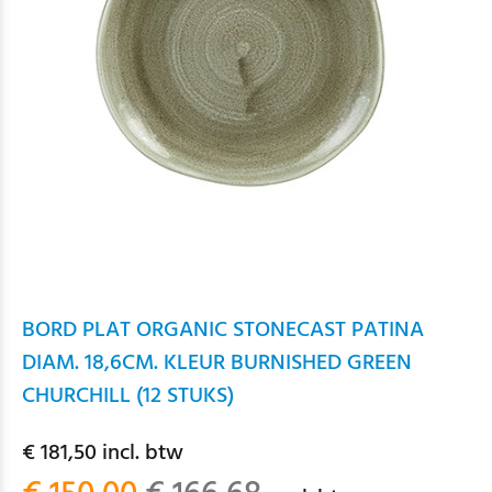
BORD PLAT ORGANIC STONECAST PATINA
DIAM. 18,6CM. KLEUR BURNISHED GREEN
CHURCHILL (12 STUKS)
€ 181,50 incl. btw