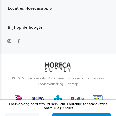
Locaties Horecasupply
Blijf op de hoogte
© 2026 Horecasupply |
Algemene voorwaarden
|
Privacy- &
Cookieverklaring
|
Sitemap
Chefs oblong bord afm. 29.8x15.3cm. Churchill Stonecast Patina
Cobalt Blue (12 stuks)