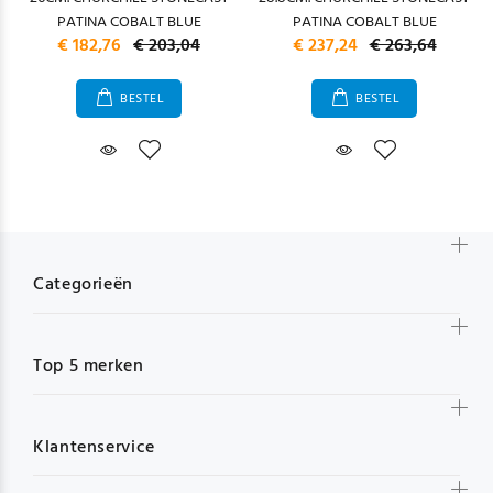
PATINA COBALT BLUE
PATINA COBALT BLUE
€ 182,76
€ 203,04
€ 237,24
€ 263,64
BESTEL
BESTEL
Categorieën
Top 5 merken
Klantenservice