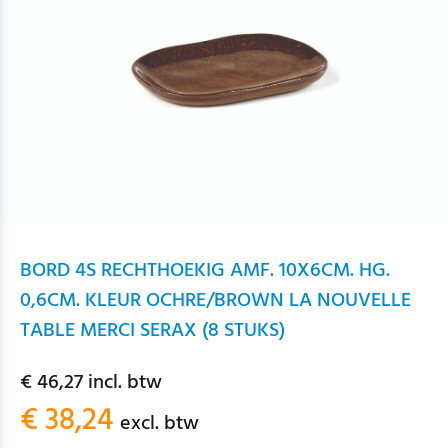
BORD 4S RECHTHOEKIG AMF. 10X6CM. HG.
0,6CM. KLEUR OCHRE/BROWN LA NOUVELLE
TABLE MERCI SERAX (8 STUKS)
€ 46,27 incl. btw
€ 38,24
excl. btw