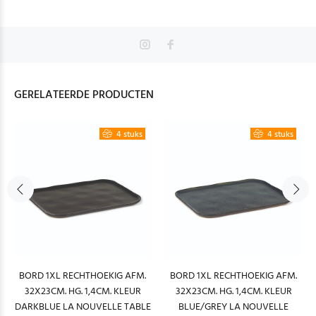
GERELATEERDE PRODUCTEN
4 stuks
4 stuks
BORD 1XL RECHTHOEKIG AFM.
BORD 1XL RECHTHOEKIG AFM.
32X23CM. HG. 1,4CM. KLEUR
32X23CM. HG. 1,4CM. KLEUR
DARKBLUE LA NOUVELLE TABLE
BLUE/GREY LA NOUVELLE