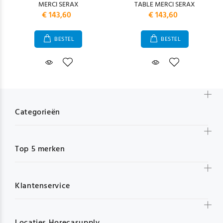
MERCI SERAX
TABLE MERCI SERAX
€ 143,60
€ 143,60
BESTEL
BESTEL
Categorieën
Top 5 merken
Klantenservice