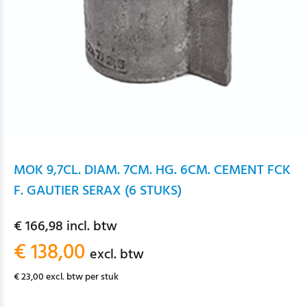
MOK 9,7CL. DIAM. 7CM. HG. 6CM. CEMENT FCK
F. GAUTIER SERAX (6 STUKS)
€ 166,98 incl. btw
€ 138,00
excl. btw
€ 23,00 excl. btw per stuk