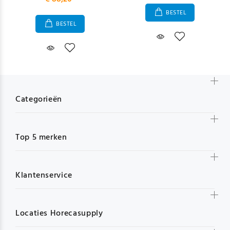
BESTEL
BESTEL
Categorieën
Top 5 merken
Klantenservice
Locaties Horecasupply