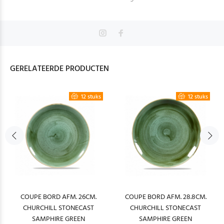
GERELATEERDE PRODUCTEN
12 stuks
12 stuks
COUPE BORD AFM. 26CM.
COUPE BORD AFM. 28.8CM.
CHURCHILL STONECAST
CHURCHILL STONECAST
SAMPHIRE GREEN
SAMPHIRE GREEN