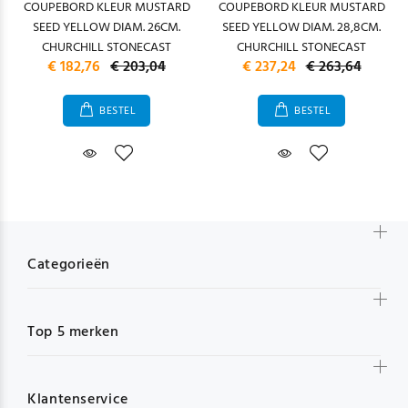
COUPEBORD KLEUR MUSTARD
COUPEBORD KLEUR MUSTARD
SEED YELLOW DIAM. 26CM.
SEED YELLOW DIAM. 28,8CM.
CHURCHILL STONECAST
CHURCHILL STONECAST
€ 182,76
€ 203,04
€ 237,24
€ 263,64
BESTEL
BESTEL
Categorieën
Top 5 merken
Klantenservice