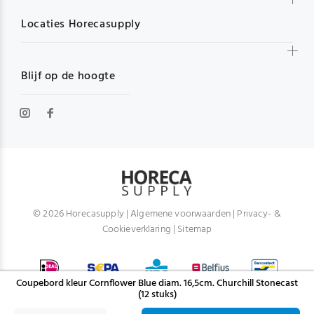
Locaties Horecasupply
Blijf op de hoogte
© 2026 Horecasupply |
Algemene voorwaarden
|
Privacy- &
Cookieverklaring
|
Sitemap
Coupebord kleur Cornflower Blue diam. 16,5cm. Churchill Stonecast
(12 stuks)