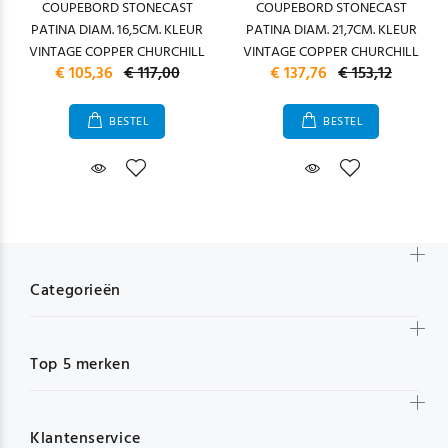
COUPEBORD STONECAST
COUPEBORD STONECAST
PATINA DIAM. 16,5CM. KLEUR
PATINA DIAM. 21,7CM. KLEUR
VINTAGE COPPER CHURCHILL
VINTAGE COPPER CHURCHILL
€ 105,36
€ 117,00
€ 137,76
€ 153,12
BESTEL
BESTEL
Categorieën
Top 5 merken
Klantenservice