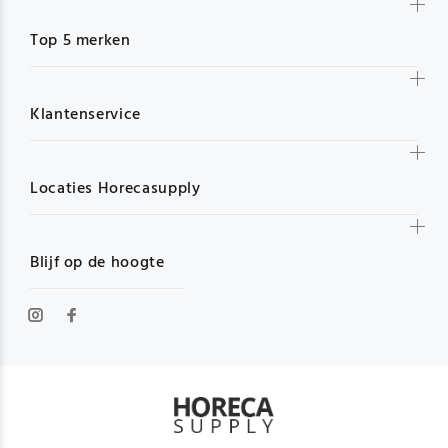
Top 5 merken
Klantenservice
Locaties Horecasupply
Blijf op de hoogte