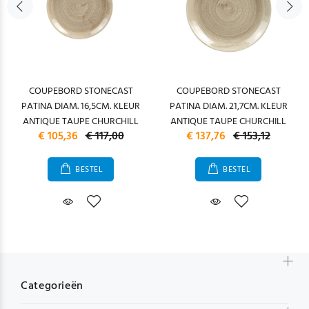
COUPEBORD STONECAST
COUPEBORD STONECAST
PATINA DIAM. 16,5CM. KLEUR
PATINA DIAM. 21,7CM. KLEUR
ANTIQUE TAUPE CHURCHILL
ANTIQUE TAUPE CHURCHILL
€ 105,36
€ 117,00
€ 137,76
€ 153,12
BESTEL
BESTEL
Categorieën