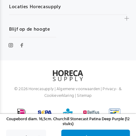
Locaties Horecasupply
Blijf op de hoogte
© 2026 Horecasupply |
Algemene voorwaarden
|
Privacy- &
Cookieverklaring
|
Sitemap
Coupebord diam. 16,5cm. Churchill Stonecast Patina Deep Purple (12
stuks)