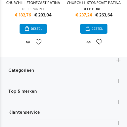
CHURCHILL STONECAST PATINA
CHURCHILL STONECAST PATINA
DEEP PURPLE
DEEP PURPLE
€ 182,76
€ 203,04
€ 237,24
€ 263,64
BESTEL
BESTEL
Categorieën
Top 5 merken
Klantenservice