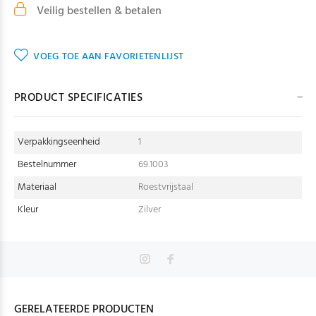
Veilig bestellen & betalen
VOEG TOE AAN FAVORIETENLIJST
PRODUCT SPECIFICATIES
Verpakkingseenheid
1
Bestelnummer
69.1003
Materiaal
Roestvrijstaal
Kleur
Zilver
GERELATEERDE PRODUCTEN