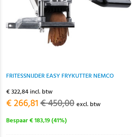
FRITESSNIJDER EASY FRYKUTTER NEMCO
€ 322,84 incl. btw
€ 266,81
€ 450,00
excl. btw
Bespaar € 183,19 (41%)