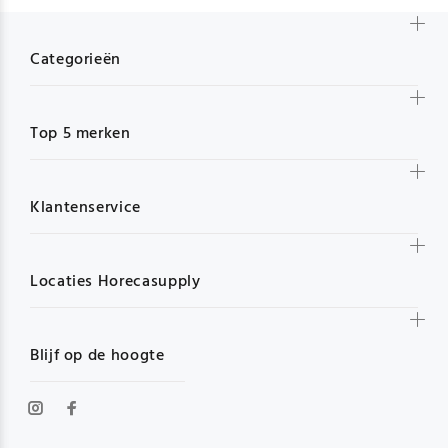
Categorieën
Top 5 merken
Klantenservice
Locaties Horecasupply
Blijf op de hoogte