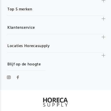
Top 5 merken
Klantenservice
Locaties Horecasupply
Blijf op de hoogte