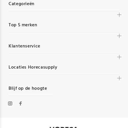
Categorieën
Top 5 merken
Klantenservice
Locaties Horecasupply
Blijf op de hoogte