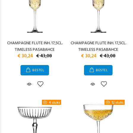
CHAMPAGNE FLUTE INH. 17,5CL.
CHAMPAGNE FLUTE INH. 17,5CL.
TIMELESS PASABAHCE
TIMELESS PASABAHCE
€ 30,24
€ 43,08
€ 30,24
€ 43,08
BESTEL
BESTEL
4 stuks
12 stuks