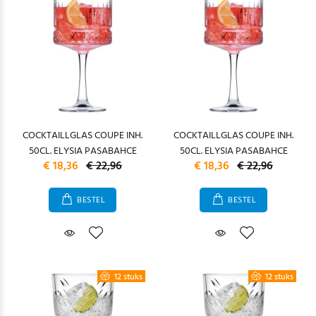
COCKTAILLGLAS COUPE INH.
COCKTAILLGLAS COUPE INH.
50CL. ELYSIA PASABAHCE
50CL. ELYSIA PASABAHCE
€ 18,36
€ 22,96
€ 18,36
€ 22,96
BESTEL
BESTEL
12 stuks
12 stuks