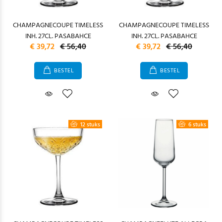
CHAMPAGNECOUPE TIMELESS
CHAMPAGNECOUPE TIMELESS
INH. 27CL. PASABAHCE
INH. 27CL. PASABAHCE
€ 39,72
€ 56,40
€ 39,72
€ 56,40
BESTEL
BESTEL
12 stuks
6 stuks