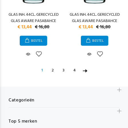
GLAS INH. 44CL. GERECYCLED
GLAS INH. 44CL. GERECYCLED
GLAS AWARE PASABAHCE
GLAS AWARE PASABAHCE
€ 13,44
€ 16,80
€ 13,44
€ 16,80
BESTEL
BESTEL
1
2
3
4
Categorieën
Top 5 merken