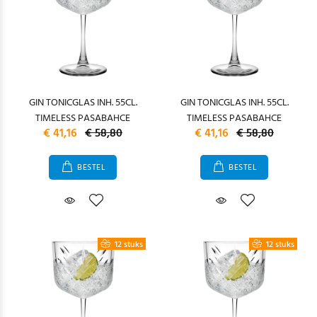
GIN TONICGLAS INH. 55CL.
GIN TONICGLAS INH. 55CL.
TIMELESS PASABAHCE
TIMELESS PASABAHCE
€ 41,16
€ 58,80
€ 41,16
€ 58,80
BESTEL
BESTEL
12 stuks
12 stuks