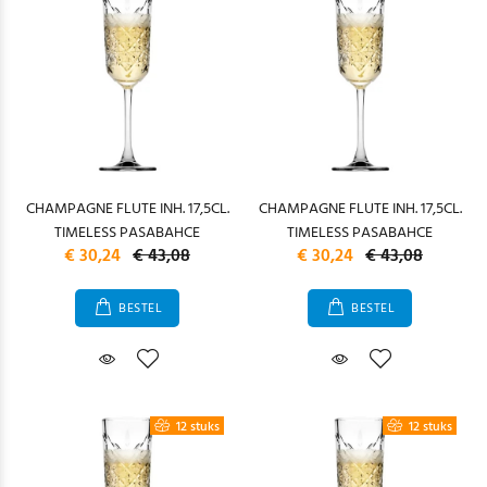
CHAMPAGNE FLUTE INH. 17,5CL.
CHAMPAGNE FLUTE INH. 17,5CL.
TIMELESS PASABAHCE
TIMELESS PASABAHCE
€ 30,24
€ 43,08
€ 30,24
€ 43,08
BESTEL
BESTEL
12 stuks
12 stuks