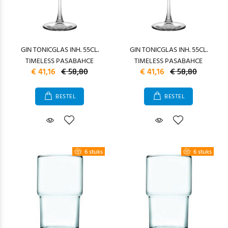
GIN TONICGLAS INH. 55CL.
GIN TONICGLAS INH. 55CL.
TIMELESS PASABAHCE
TIMELESS PASABAHCE
€ 41,16
€ 58,80
€ 41,16
€ 58,80
BESTEL
BESTEL
6 stuks
6 stuks