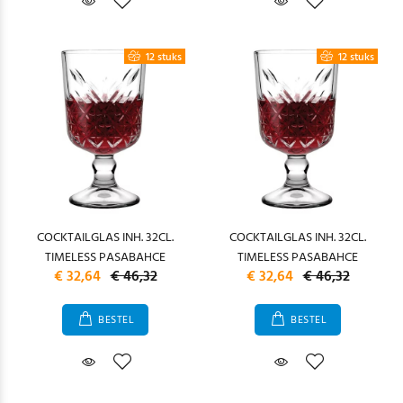
12 stuks
12 stuks
COCKTAILGLAS INH. 32CL.
COCKTAILGLAS INH. 32CL.
TIMELESS PASABAHCE
TIMELESS PASABAHCE
€ 32,64
€ 46,32
€ 32,64
€ 46,32
BESTEL
BESTEL