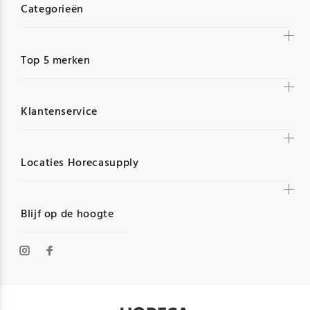
Categorieën
Top 5 merken
Klantenservice
Locaties Horecasupply
Blijf op de hoogte