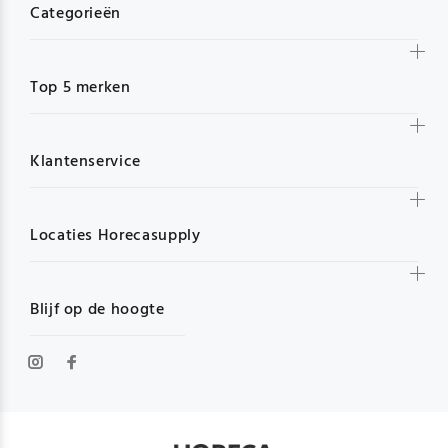
Categorieën
Top 5 merken
Klantenservice
Locaties Horecasupply
Blijf op de hoogte