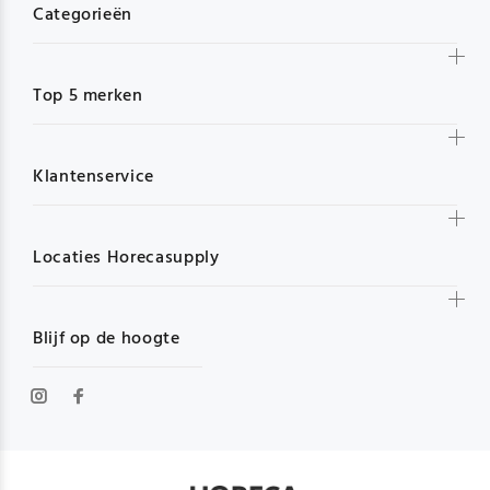
Categorieën
Top 5 merken
Klantenservice
Locaties Horecasupply
Blijf op de hoogte