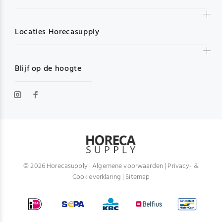
Locaties Horecasupply
Blijf op de hoogte
© 2026 Horecasupply |
Algemene voorwaarden
|
Privacy- &
Cookieverklaring
|
Sitemap