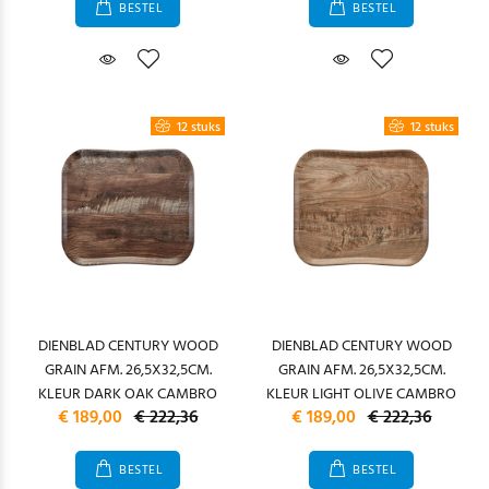
BESTEL
BESTEL
12 stuks
12 stuks
DIENBLAD CENTURY WOOD
DIENBLAD CENTURY WOOD
GRAIN AFM. 26,5X32,5CM.
GRAIN AFM. 26,5X32,5CM.
KLEUR DARK OAK CAMBRO
KLEUR LIGHT OLIVE CAMBRO
€ 189,00
€ 222,36
€ 189,00
€ 222,36
BESTEL
BESTEL