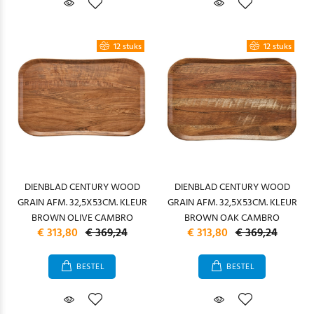
12 stuks
12 stuks
DIENBLAD CENTURY WOOD
DIENBLAD CENTURY WOOD
GRAIN AFM. 32,5X53CM. KLEUR
GRAIN AFM. 32,5X53CM. KLEUR
BROWN OLIVE CAMBRO
BROWN OAK CAMBRO
€ 313,80
€ 369,24
€ 313,80
€ 369,24
BESTEL
BESTEL