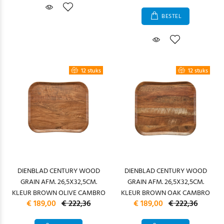
BESTEL
12 stuks
12 stuks
DIENBLAD CENTURY WOOD
DIENBLAD CENTURY WOOD
GRAIN AFM. 26,5X32,5CM.
GRAIN AFM. 26,5X32,5CM.
KLEUR BROWN OLIVE CAMBRO
KLEUR BROWN OAK CAMBRO
€ 189,00
€ 222,36
€ 189,00
€ 222,36