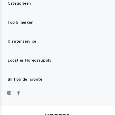
Categorieën
Top 5 merken
Klantenservice
Locaties Horecasupply
Blijf op de hoogte