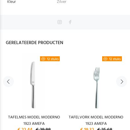
Kleur
Zilver
GERELATEERDE PRODUCTEN
12 stuks
12 stuks
TAFELMES MODEL MODERNO
TAFELVORK MODEL MODERNO
1923 AMEFA
1923 AMEFA