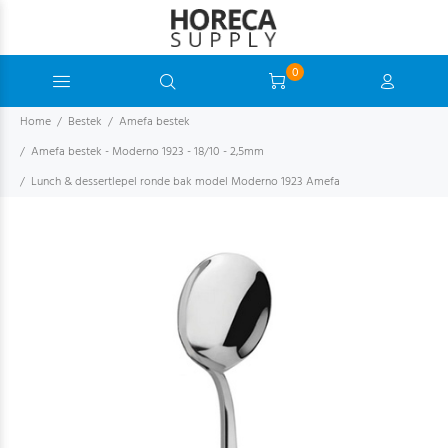
0
Home
Bestek
Amefa bestek
Amefa bestek - Moderno 1923 - 18/10 - 2,5mm
Lunch & dessertlepel ronde bak model Moderno 1923 Amefa