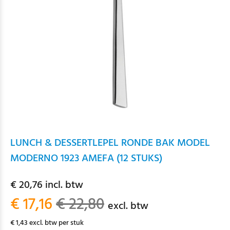
LUNCH & DESSERTLEPEL RONDE BAK MODEL
MODERNO 1923 AMEFA (12 STUKS)
€ 20,76 incl. btw
€ 17,16
€ 22,80
excl. btw
€ 1,43 excl. btw per stuk