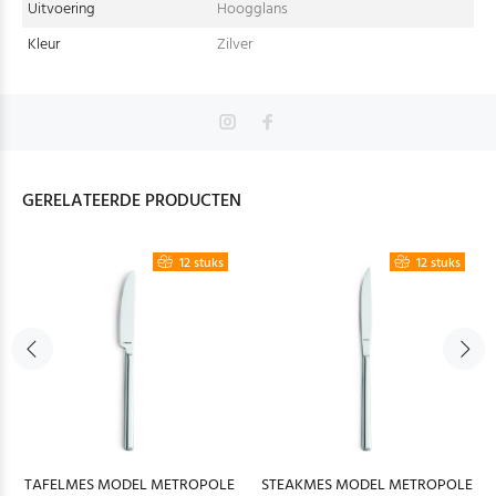
Uitvoering
Hoogglans
Kleur
Zilver
GERELATEERDE PRODUCTEN
12 stuks
12 stuks
TAFELMES MODEL METROPOLE
STEAKMES MODEL METROPOLE