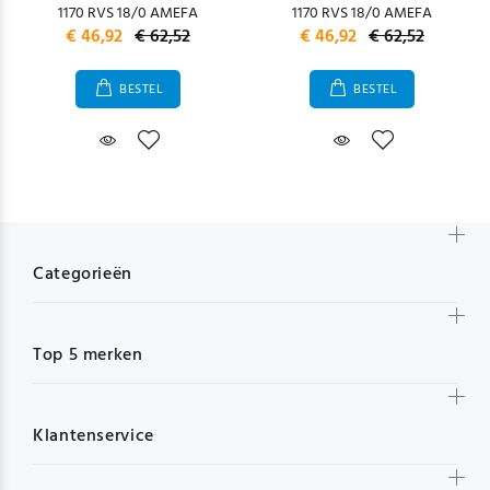
1170 RVS 18/0 AMEFA
1170 RVS 18/0 AMEFA
€ 46,92
€ 62,52
€ 46,92
€ 62,52
BESTEL
BESTEL
Categorieën
Top 5 merken
Klantenservice