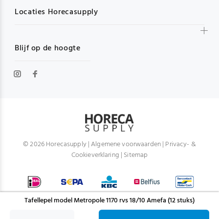
Locaties Horecasupply
Blijf op de hoogte
© 2026 Horecasupply |
Algemene voorwaarden
|
Privacy- &
Cookieverklaring
|
Sitemap
Tafellepel model Metropole 1170 rvs 18/10 Amefa (12 stuks)