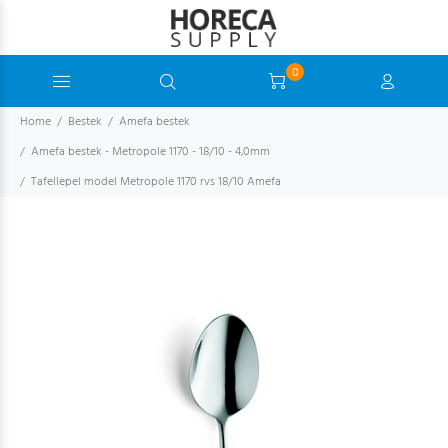
0
Home
Bestek
Amefa bestek
Amefa bestek - Metropole 1170 - 18/10 - 4,0mm
Tafellepel model Metropole 1170 rvs 18/10 Amefa