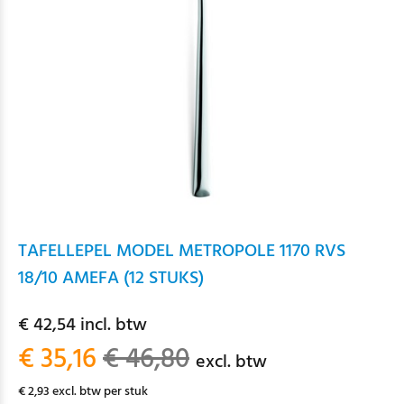
TAFELLEPEL MODEL METROPOLE 1170 RVS
18/10 AMEFA (12 STUKS)
€ 42,54 incl. btw
€ 35,16
€ 46,80
excl. btw
€ 2,93 excl. btw per stuk