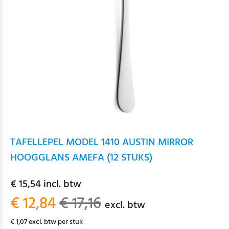
TAFELLEPEL MODEL 1410 AUSTIN MIRROR
HOOGGLANS AMEFA (12 STUKS)
€ 15,54 incl. btw
€ 12,84
€ 17,16
excl. btw
€ 1,07 excl. btw per stuk