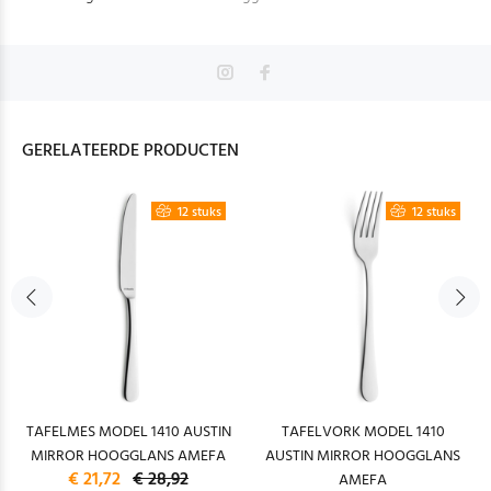
GERELATEERDE PRODUCTEN
12 stuks
12 stuks
TAFELMES MODEL 1410 AUSTIN
TAFELVORK MODEL 1410
MIRROR HOOGGLANS AMEFA
AUSTIN MIRROR HOOGGLANS
€ 21,72
€ 28,92
AMEFA