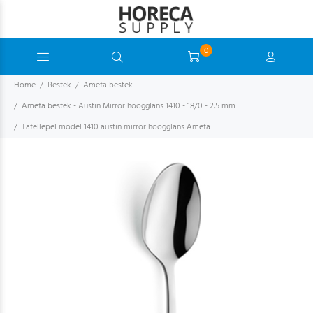
0
Home
Bestek
Amefa bestek
Amefa bestek - Austin Mirror hoogglans 1410 - 18/0 - 2,5 mm
Tafellepel model 1410 austin mirror hoogglans Amefa